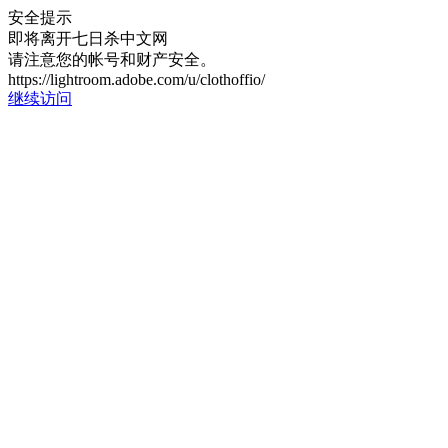
安全提示
即将离开七日杀中文网
请注意您的帐号和财产安全。
https://lightroom.adobe.com/u/clothoffio/
继续访问