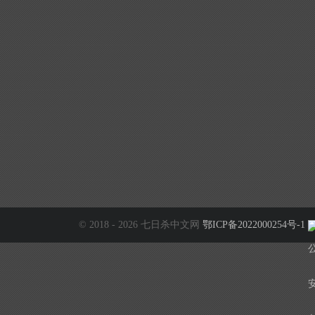
© 2018 - 2026 七日杀中文网
鄂ICP备2022000254号-1