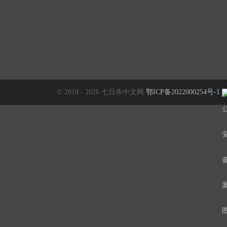
© 2018 - 2026 七日杀中文网
鄂ICP备2022000254号-1