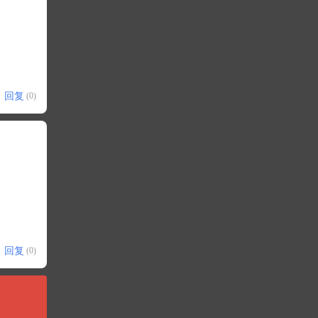
回复
(0)
回复
(0)