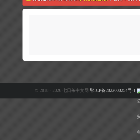
© 2018 - 2026 七日杀中文网
鄂ICP备2022000254号-1