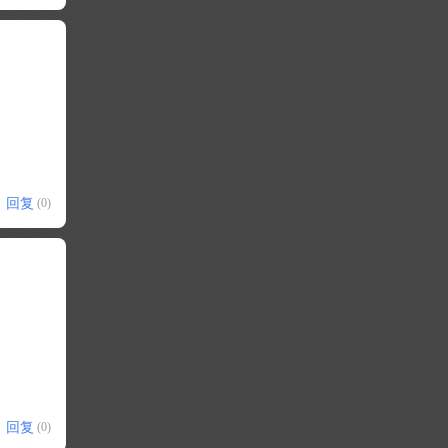
回复
(0)
回复
(0)