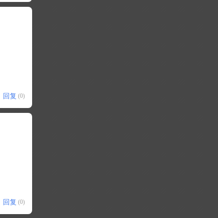
回复
(0)
回复
(0)