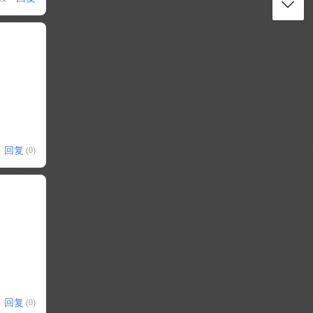
回复
(0)
回复
(0)