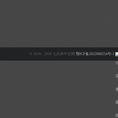
© 2018 - 2026 七日杀中文网
鄂ICP备2022000254号-1