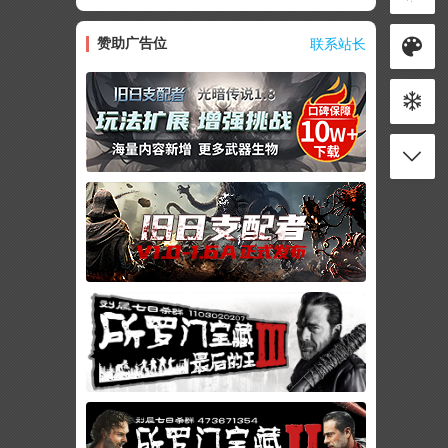
赞助广告位
联系站长