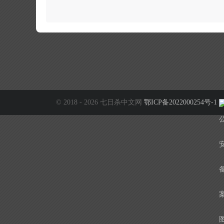
© 2018 - 2026 七日杀中文网
鄂ICP备2022000254号-1