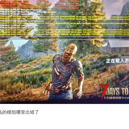
临的模组哪里出错了