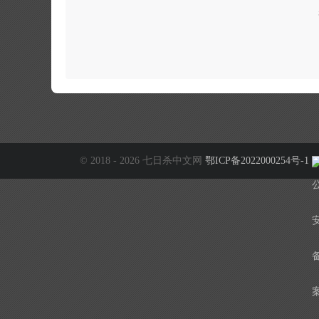
© 2018 - 2026 七日杀中文网
鄂ICP备2022000254号-1