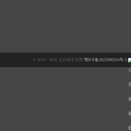
© 2018 - 2026 七日杀中文网
鄂ICP备2022000254号-1