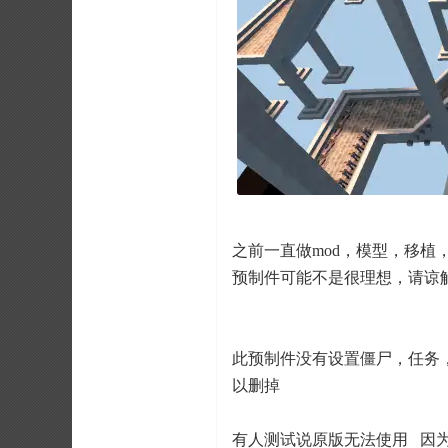
之前一直做mod，模型，移植
预制件可能不是很理想，请谅
此预制件没有设置僵尸，任务
以删掉
有人测试说原版无法使用 因