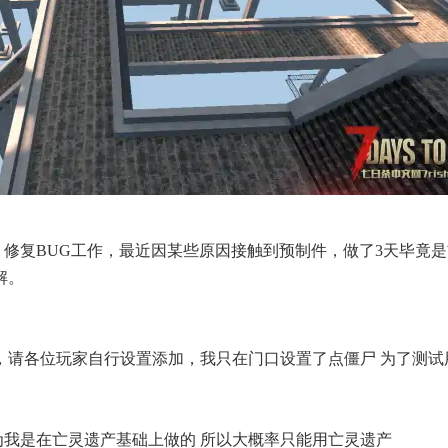
，修复BUG工作，最近因某些原因接触到预制件，做了3天毕竟
解。
，请各位玩家自行设置添加，我只在门口设置了点僵尸 为了测试
为我是在亡灵遗产基础上做的 所以大概率只能用亡灵遗产