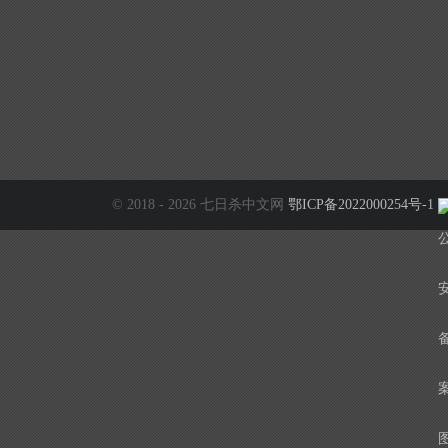
© 2018 - 2026 七日杀中文网
鄂ICP备2022000254号-1