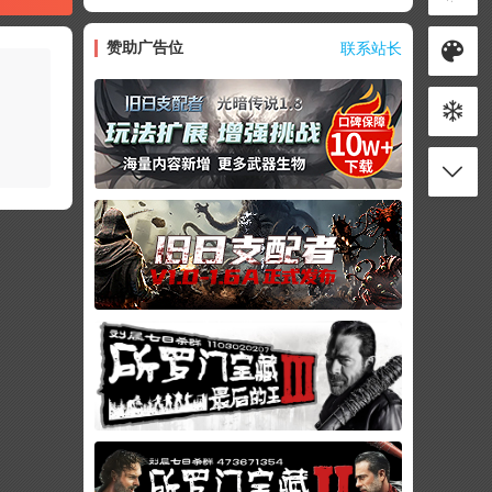
赞助广告位
联系站长