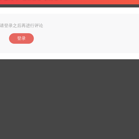
请登录之后再进行评论
登录