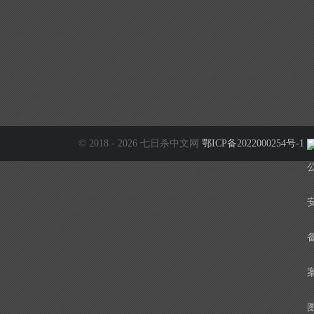
© 2018 - 2026 七日杀中文网
鄂ICP备2022000254号-1