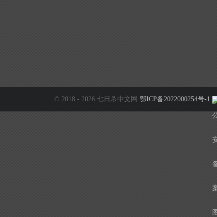
© 2018 - 2026 七日杀中文网
鄂ICP备2022000254号-1