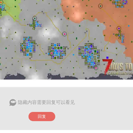
隐藏内容需要回复可以看见
回复