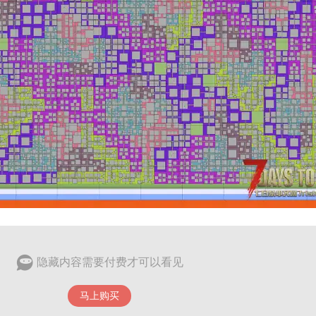
隐藏内容需要付费才可以看见
马上购买