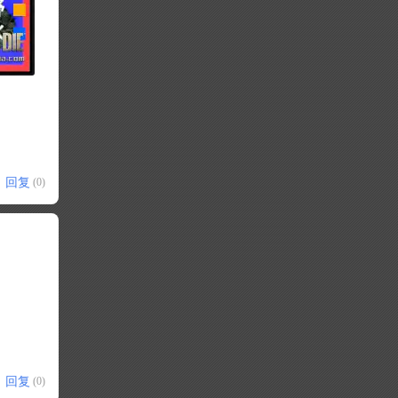
回复
(0)
回复
(0)