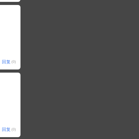
回复
(0)
回复
(0)