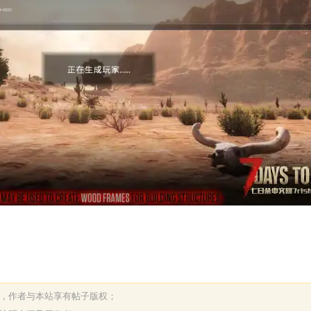
表，作者与本站享有帖子版权；