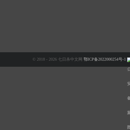
© 2018 - 2026 七日杀中文网
鄂ICP备2022000254号-1