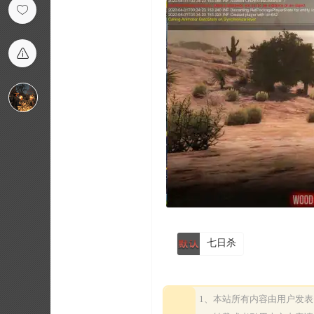
七日杀
1、本站所有内容由用户发