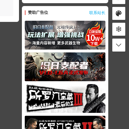
赞助广告位
联系站长