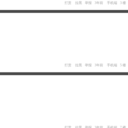
打赏
拉黑
举报
3年前
手机端
3 楼
打赏
拉黑
举报
3年前
手机端
5 楼
打赏
拉黑
举报
3年前
手机端
7 楼