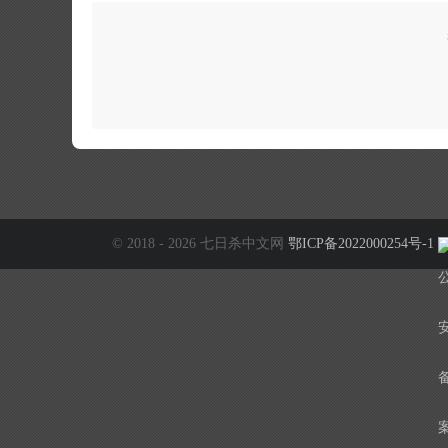
© 2018 - 2026 七日杀中文网
鄂ICP备2022000254号-1