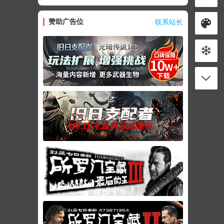
赞助广告位
联系站长