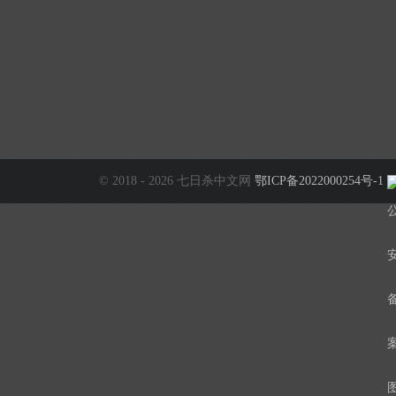
© 2018 - 2026 七日杀中文网
鄂ICP备2022000254号-1