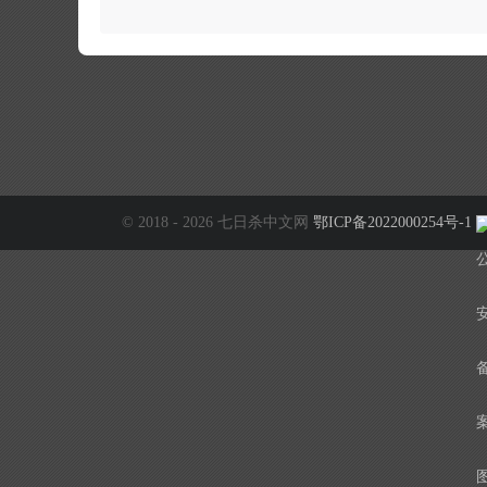
© 2018 - 2026 七日杀中文网
鄂ICP备2022000254号-1