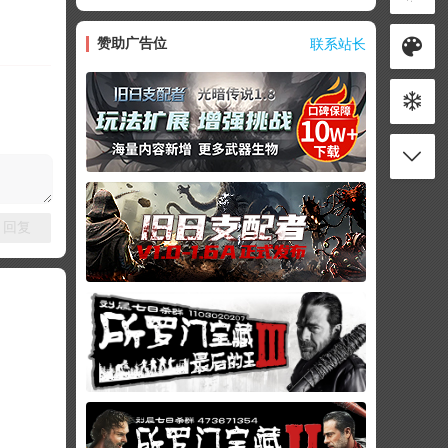
赞助广告位
联系站长
回复