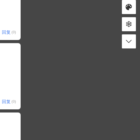
回复
(0)
回复
(0)