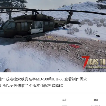
 或者搜索载具名字MD-500和UH-60 查看制作需求
猴 所以另外修改了个版本适配黑暗降临