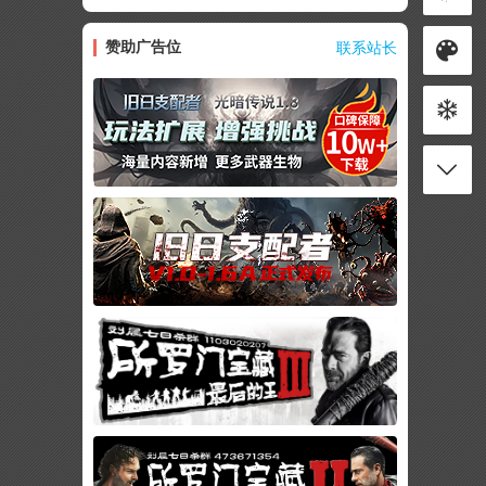
赞助广告位
联系站长