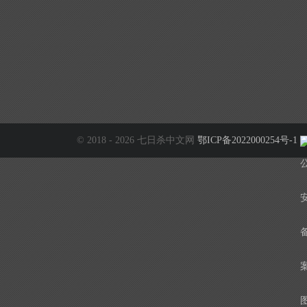
© 2018 - 2026 七日杀中文网
鄂ICP备2022000254号-1