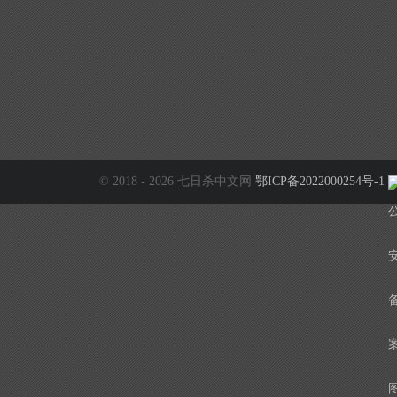
© 2018 - 2026 七日杀中文网
鄂ICP备2022000254号-1