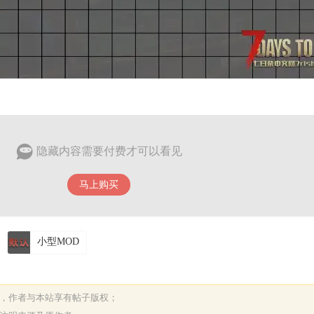
隐藏内容需要付费才可以看见
马上购买
小型MOD
表，作者与本站享有帖子版权；