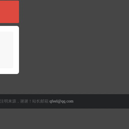
注明来源，谢谢！站长邮箱:
qfeel@qq.com