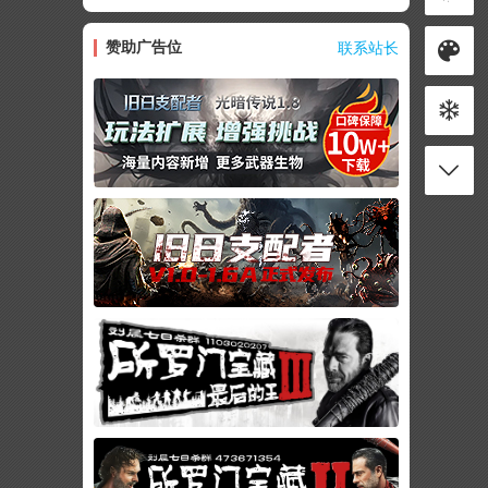
赞助广告位
联系站长