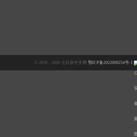
© 2018 - 2026 七日杀中文网
鄂ICP备2022000254号-1