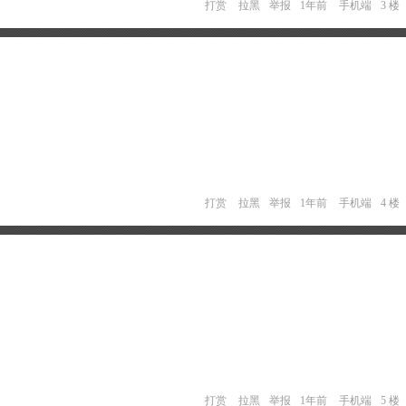
打赏
拉黑
举报
1年前
手机端
3 楼
打赏
拉黑
举报
1年前
手机端
4 楼
打赏
拉黑
举报
1年前
手机端
5 楼