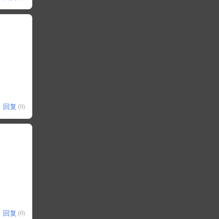
回复
(0)
回复
(0)