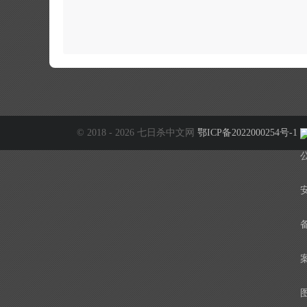
© 2018 - 2026 七日杀中文网
鄂ICP备2022000254号-1