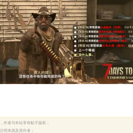
表，作者与本站享有帖子版权；
请注明来源及原作者；