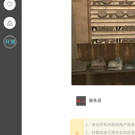
服务器
1、本站所有内容由用户发
2、转载或者引用本文内容
©