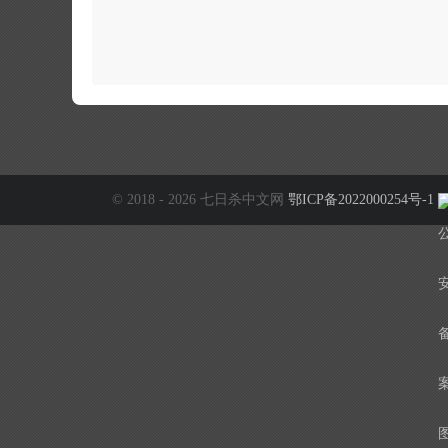
© 2018 - 2026 七日杀中文网
鄂ICP备2022000254号-1