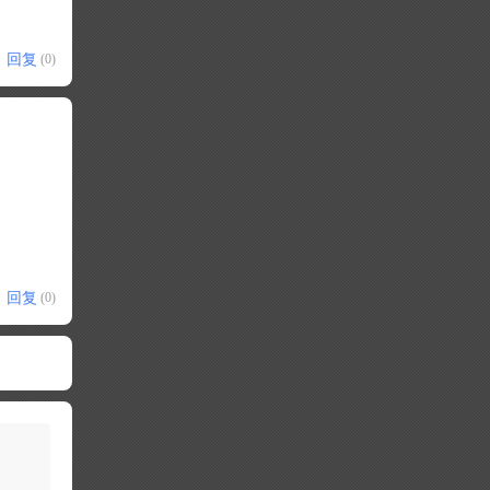
回复
(0)
回复
(0)