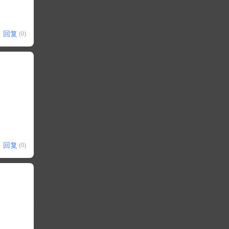
回复
(0)
回复
(0)