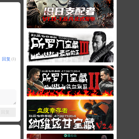
回复
(1)
回复