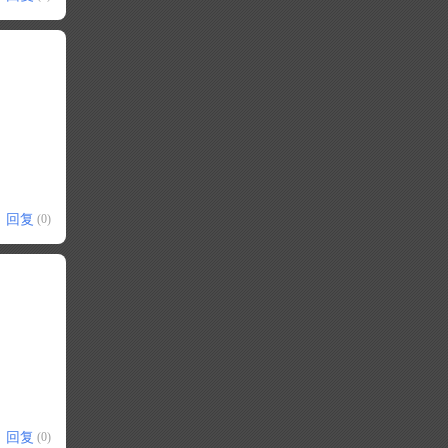
回复
(0)
回复
(0)