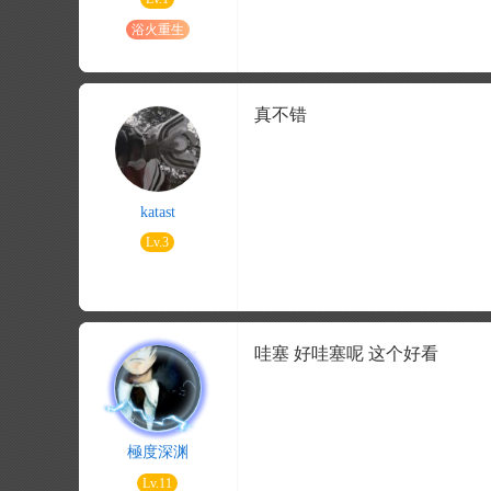
浴火重生
真不错
katast
Lv.3
哇塞 好哇塞呢 这个好看
極度深渊
Lv.11