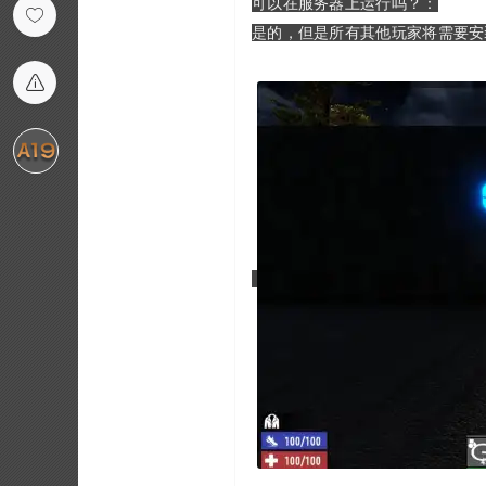
可以在服务器上运行吗？：
是的，但是所有其他玩家将需要安