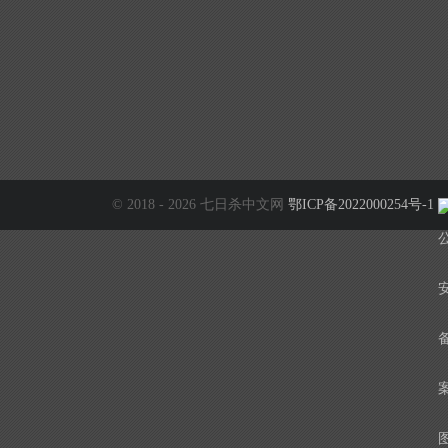
© 2018 - 2026 七日杀中文网
鄂ICP备2022000254号-1