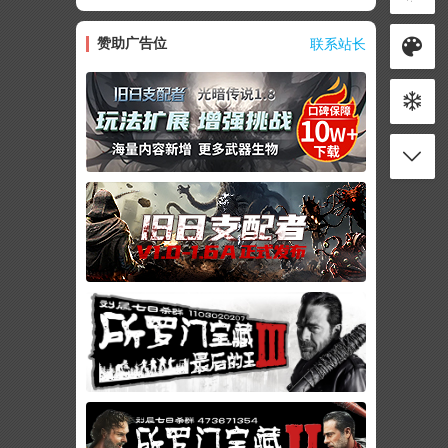
赞助广告位
联系站长