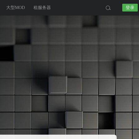
大型MOD
租服务器
登录