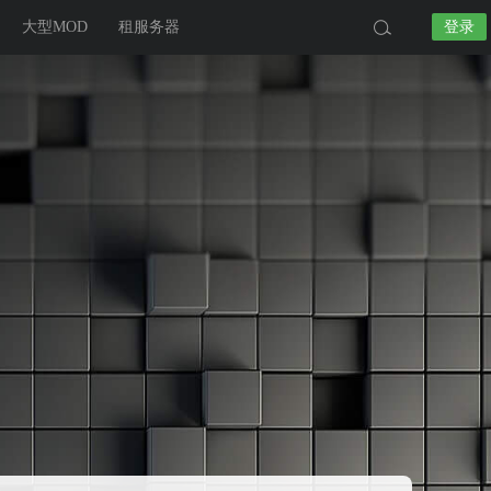
大型MOD
租服务器
登录