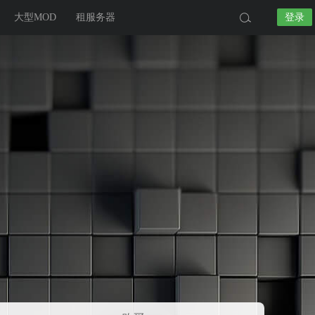
大型MOD
租服务器
登录