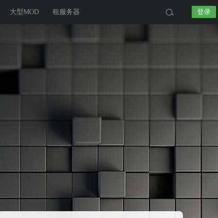
大型MOD
租服务器
登录