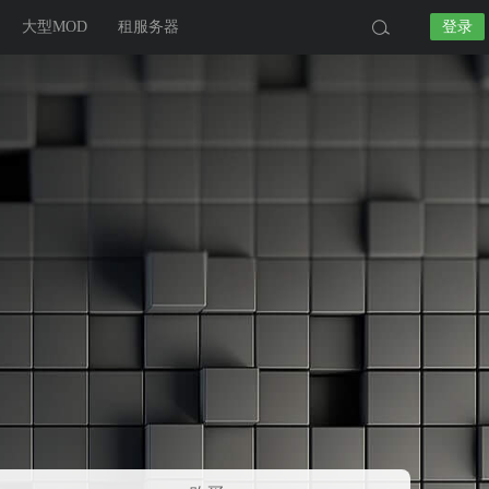
大型MOD
租服务器
登录