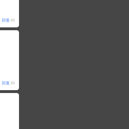
回复
(0)
回复
(0)