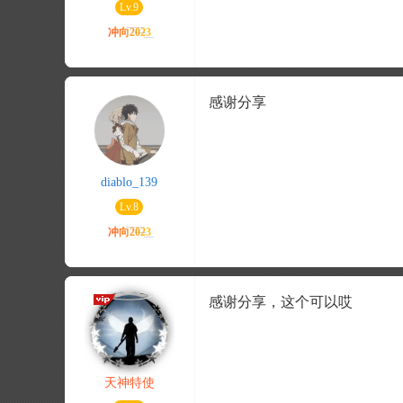
Lv.9
感谢分享
diablo_139
Lv.8
感谢分享，这个可以哎
天神特使