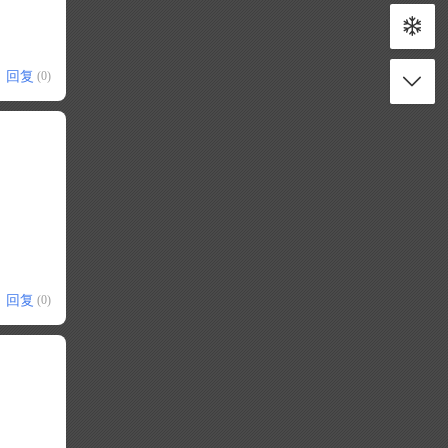
回复
(0)
回复
(0)