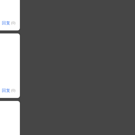
回复
(0)
回复
(0)