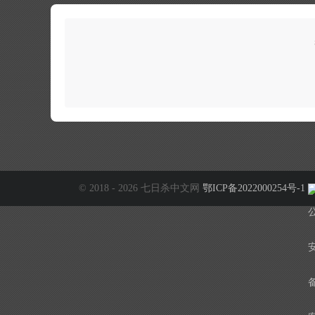
© 2018 - 2026 七日杀中文网
鄂ICP备2022000254号-1