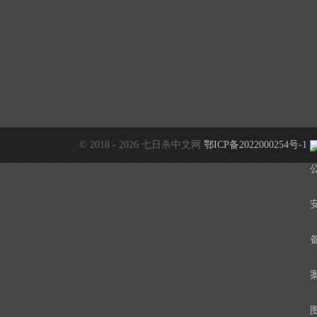
© 2018 - 2026 七日杀中文网
鄂ICP备2022000254号-1