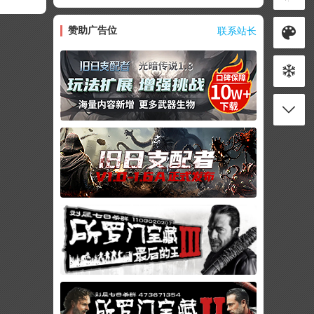
赞助广告位
联系站长