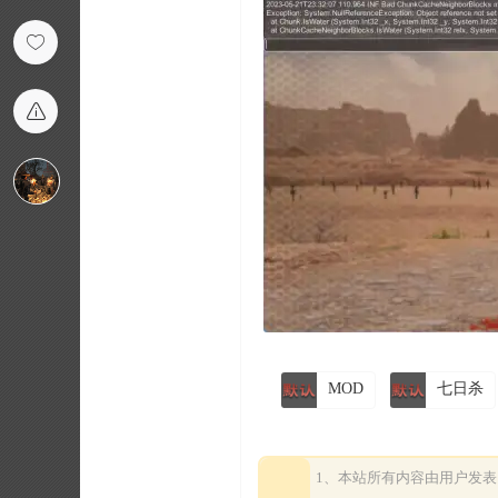
MOD
七日杀
1、本站所有内容由用户发