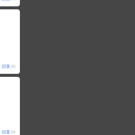
回复
(0)
回复
(0)