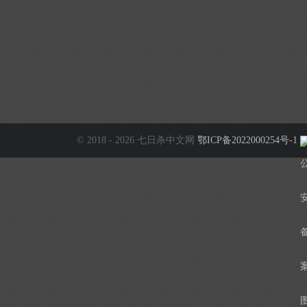
© 2018 - 2026 七日杀中文网
鄂ICP备2022000254号-1