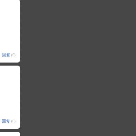
回复
(0)
回复
(0)