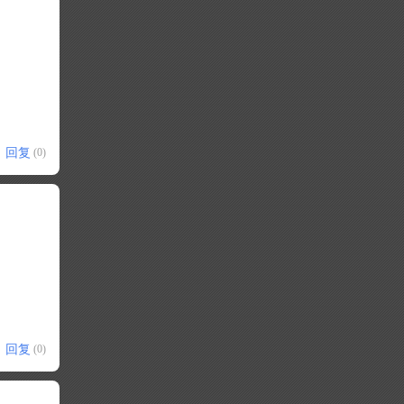
回复
(0)
回复
(0)