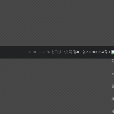
© 2018 - 2026 七日杀中文网
鄂ICP备2022000254号-1