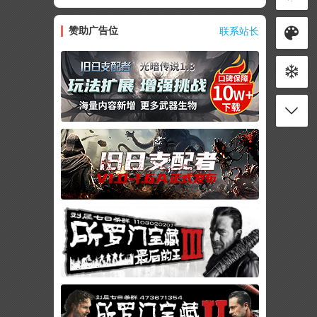
赞助广告位
联系站长