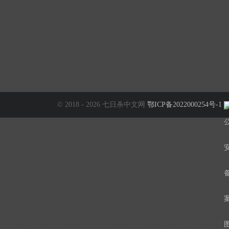
© 2018 - 2026 七日杀中文网
鄂ICP备2022000254号-1