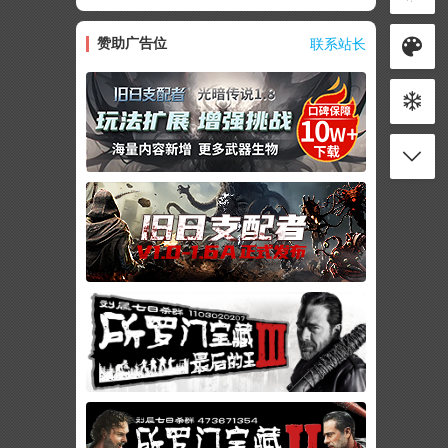
赞助广告位
联系站长