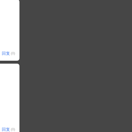
回复
(0)
回复
(0)