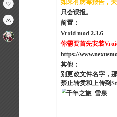
如果有病毒报告，关
只会误报。
前置：
Vroid mod 2.3.6
你需要首先安装Vroid m
https://www.nexusmo
其他：
别更改文件名字，
禁止转卖和上传到St