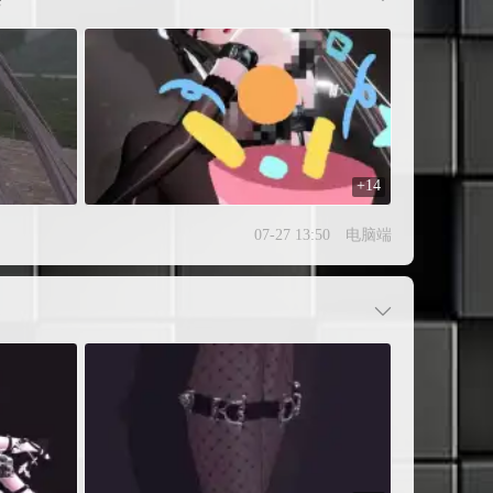
+14
07-27 13:50
电脑端