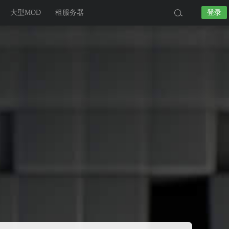
大型MOD
租服务器
登录