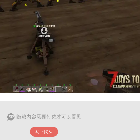
隐藏内容需要付费才可以看见
马上购买