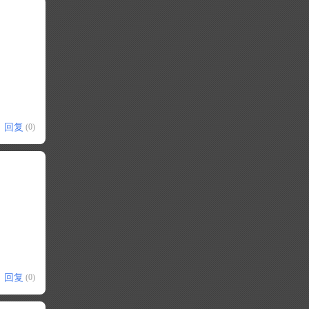
回复
(0)
回复
(0)