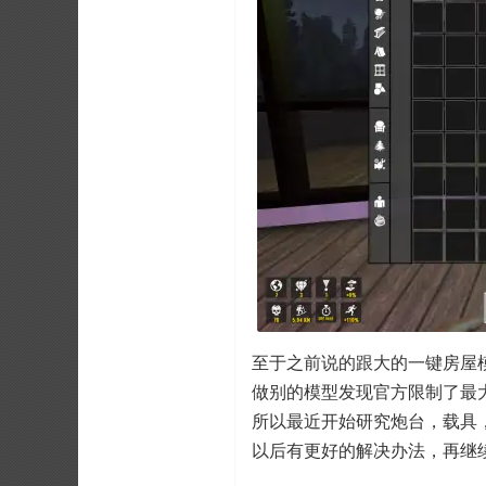
至于之前说的跟大的一键房屋
做别的模型发现官方限制了最
所以最近开始研究炮台，载具
以后有更好的解决办法，再继