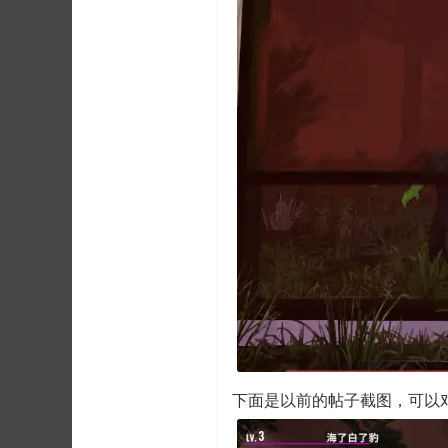
下面是以前的帖子截图，可以