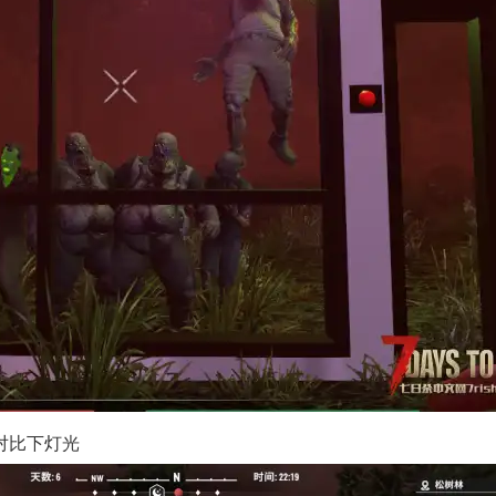
对比下灯光